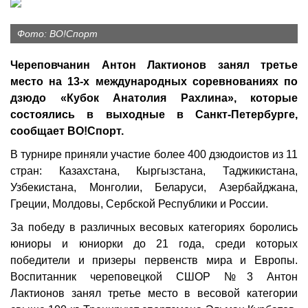
Фото: ВО!Спорт
Череповчанин Антон Лактионов занял третье
место на 13-х международных соревнованиях по
дзюдо «Кубок Анатолия Рахлина», которые
состоялись в выходные в Санкт-Петербурге,
сообщает ВО!Спорт.
В турнире приняли участие более 400 дзюдоистов из 11
стран: Казахстана, Кыргызстана, Таджикистана,
Узбекистана, Монголии, Беларуси, Азербайджана,
Греции, Молдовы, Сербской Республики и России.
За победу в различных весовых категориях боролись
юниоры и юниорки до 21 года, среди которых
победители и призеры первенств мира и Европы.
Воспитанник череповецкой СШОР №3 Антон
Лактионов занял третье место в весовой категории