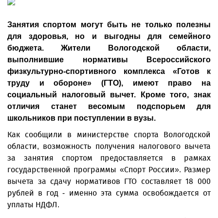
Занятия спортом могут быть не только полезны
для здоровья, но и выгодны для семейного
бюджета. Жители Вологодской области,
выполнившие нормативы Всероссийского
физкультурно-спортивного комплекса «Готов к
труду и обороне» (ГТО), имеют право на
социальный налоговый вычет. Кроме того, знак
отличия станет весомым подспорьем для
школьников при поступлении в вузы.
Как сообщили в министерстве спорта Вологодской
области, возможность получения налогового вычета
за занятия спортом предоставляется в рамках
государственной программы «Спорт России». Размер
вычета за сдачу нормативов ГТО составляет 18 000
рублей в год - именно эта сумма освобождается от
уплаты НДФЛ.