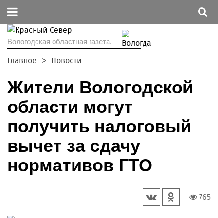
Вологодская областная газета.
Главное
Новости
Жители Вологодской
области могут
получить налоговый
вычет за сдачу
нормативов ГТО
765