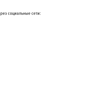
рез социальные сети: