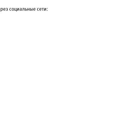
рез социальные сети: