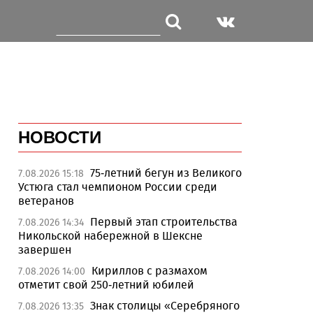
НОВОСТИ
75-летний бегун из Великого
7.08.2026 15:18
Устюга стал чемпионом России среди
ветеранов
Первый этап строительства
7.08.2026 14:34
Никольской набережной в Шексне
завершен
Кириллов с размахом
7.08.2026 14:00
отметит свой 250-летний юбилей
Знак столицы «Серебряного
7.08.2026 13:35