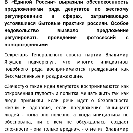
В «Единой России» выразили обеспокоенность
предложениями ряда депутатов по жесткому
регулированию в сферах, затрагивающих
устоявшиеся бытовые практики россиян. Особое
недовольство вызвало предложение
регулировать проведение фотосессий с
новорожденными.
Секретарь Генерального совета партии Владимир
Якушев подчеркнул, что многие инициативы
подобного рода воспринимаются гражданами как
бессмысленные и раздражающие.
«Зачастую такие идеи депутатов воспринимаются как
откровенная глупость и попытка мешать жить так, как
люди привыкли. Если речь идет о безопасности
жизни и здоровья, если предложение защищает
людей - тогда оно полезно, а когда инициатива не
обоснована, ни с кем не обсуждалась, создаёт
сложности - она только вредна», - отметил Владимир