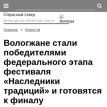
Вологодская областная газета.
Главное
Новости
Вологжане стали
победителями
федерального этапа
фестиваля
«Наследники
традиций» и готовятся
к финалу