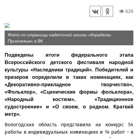
620
Фото со страницы кадетской школы «Корабелы
Прионежья» в ВК
Подведены итоги федерального этапа
Всероссийского детского фестиваля народной
культуры «Наследники традиций». Победителей и
призеров определили в таких номинациях, как
«Декоративно-прикладное творчество»,
«Фольклор», «Сценические формы фольклора»,
«Народный костюм», «Традиционное
судостроение» и «О своем, о родном. Краткий
метр».
Вологодская область представила на конкурс 54
работы в индивидуальных номинациях и 14 работ – в