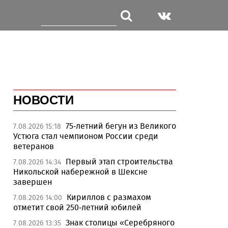
НОВОСТИ
75-летний бегун из Великого
7.08.2026 15:18
Устюга стал чемпионом России среди
ветеранов
Первый этап строительства
7.08.2026 14:34
Никольской набережной в Шексне
завершен
Кириллов с размахом
7.08.2026 14:00
отметит свой 250-летний юбилей
Знак столицы «Серебряного
7.08.2026 13:35