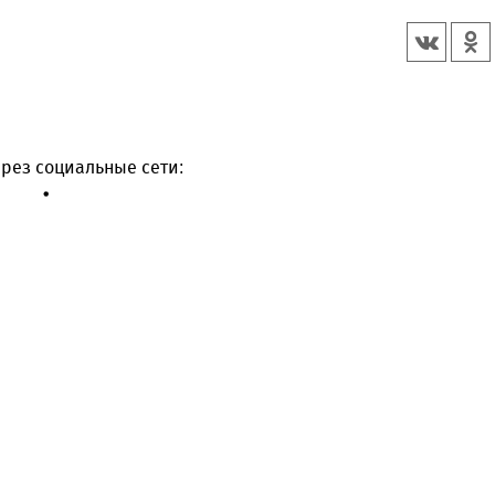
рез социальные сети: