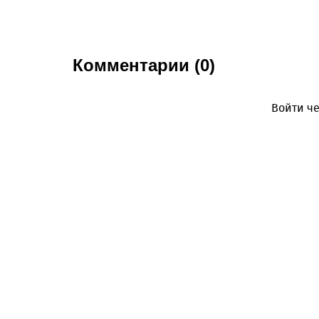
Комментарии (0)
Войти че