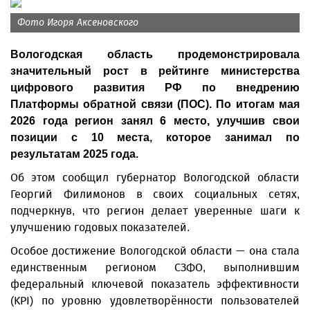
Фото Игоря Аксеновского
Вологодская область продемонстрировала
значительный рост в рейтинге министерства
цифрового развития РФ по внедрению
Платформы обратной связи (ПОС). По итогам мая
2026 года регион занял 6 место, улучшив свои
позиции с 10 места, которое занимал по
результатам 2025 года.
Об этом сообщил губернатор Вологодской области
Георгий Филимонов в своих социальных сетях,
подчеркнув, что регион делает уверенные шаги к
улучшению годовых показателей.
Особое достижение Вологодской области — она стала
единственным регионом СЗФО, выполнившим
федеральный ключевой показатель эффективности
(KPI) по уровню удовлетворённости пользователей