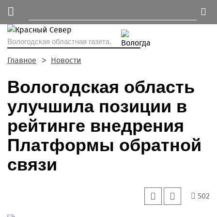
Вологодская областная газета.
Главное
Новости
Вологодская область
улучшила позиции в
рейтинге внедрения
Платформы обратной
связи
502