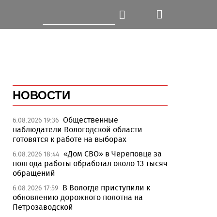
НОВОСТИ
Общественные
6.08.2026 19:36
наблюдатели Вологодской области
готовятся к работе на выборах
«Дом СВО» в Череповце за
6.08.2026 18:44
полгода работы обработал около 13 тысяч
обращений
В Вологде приступили к
6.08.2026 17:59
обновлению дорожного полотна на
Петрозаводской