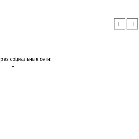
рез социальные сети: