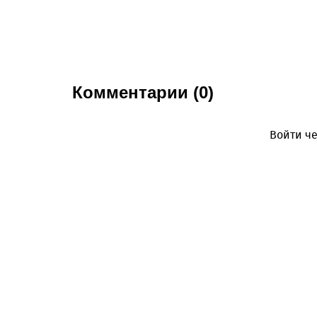
Комментарии (0)
Войти че