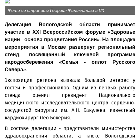
Фото со страницы Георгия Филимонова в ВК
Делегация Вологодской области принимает
участие в XXI Всероссийском форуме «Здоровье
нации - основа процветания России». На площадке
мероприятия в Москве развернут региональный
стенд, посвященный ключевой программе
народосбережения «Семья - оплот Русского
Севера».
Экспозиция региона вызвала большой интерес у
гостей и профессионалов. Одним из первых работу
стенда оценил президент Национального
медицинского исследовательского центра сердечно-
сосудистой хирургии им. А.Н. Бакулева, известный
кардиохирург Лео Бокерия.
В составе делегации - представители министерства
здравоохранения области, а также Вологодской