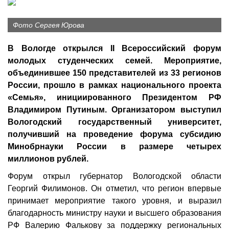
Фото Сергея Юрова
В Вологде открылся II Всероссийский форум
молодых студенческих семей. Мероприятие,
объединившее 150 представителей из 33 регионов
России, прошло в рамках национального проекта
«Семья», инициированного Президентом РФ
Владимиром Путиным. Организатором выступил
Вологодский государственный университет,
получивший на проведение форума субсидию
Минобрнауки России в размере четырех
миллионов рублей.
Форум открыл губернатор Вологодской области
Георгий Филимонов. Он отметил, что регион впервые
принимает мероприятие такого уровня, и выразил
благодарность министру науки и высшего образования
РФ Валерию Фалькову за поддержку региональных