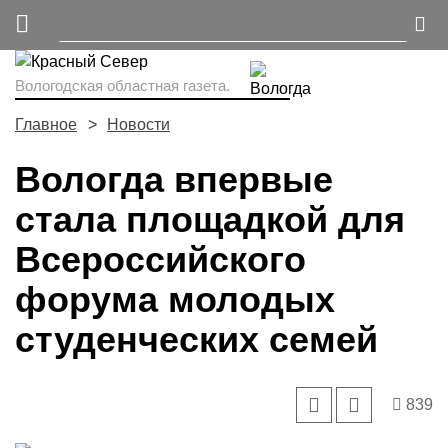
Вологодская областная газета.
Главное
Новости
Вологда впервые
стала площадкой для
Всероссийского
форума молодых
студенческих семей
839