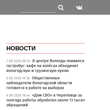
НОВОСТИ
В центре Вологды появился
7.08.2026 08:24
гастробус: кафе на колёсах объединит
вологодскую и грузинскую кухню
Общественные
6.08.2026 19:36
наблюдатели Вологодской области
готовятся к работе на выборах
«Дом СВО» в Череповце за
6.08.2026 18:44
полгода работы обработал около 13 тысяч
обращений