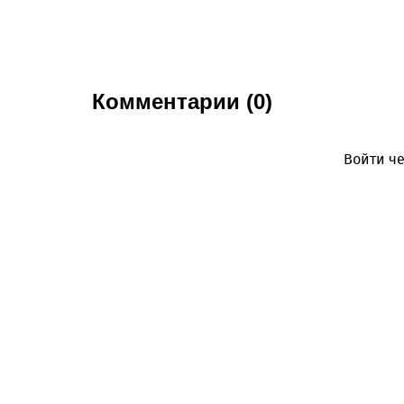
Комментарии (0)
Войти че