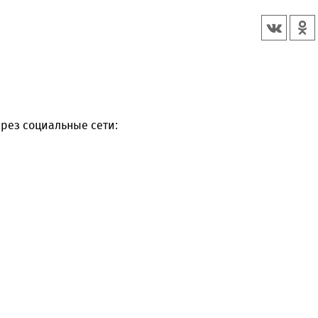
рез социальные сети: