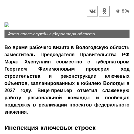
894
Фото пресс-службы губернатора области
Во время рабочего визита в Вологодскую область
заместитель Председателя Правительства РФ
Марат Хуснуллин совместно с губернатором
Георгием Филимоновым проверил ход
строительства и реконструкции ключевых
объектов, запланированных к юбилею Вологды в
2027 году. Вице-премьер отметил слаженную
работу региональной команды и пообещал
поддержку в реализации проектов федерального
значения.
Инспекция ключевых строек