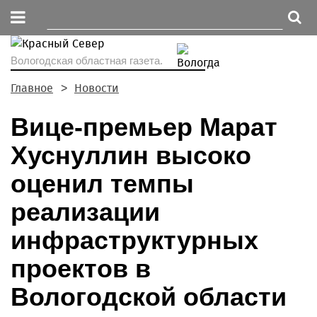
Вологодская областная газета.
Главное
Новости
Вице-премьер Марат
Хуснуллин высоко
оценил темпы
реализации
инфраструктурных
проектов в
Вологодской области