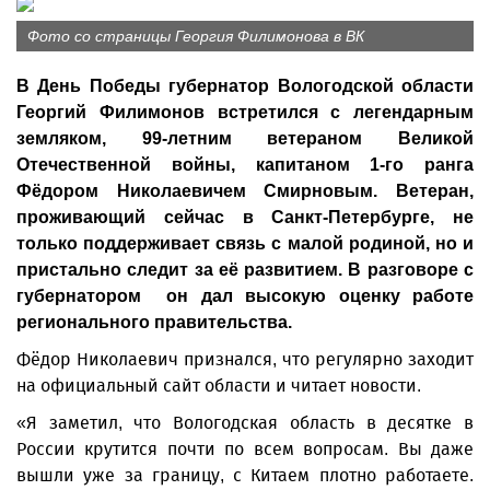
Фото со страницы Георгия Филимонова в ВК
В День Победы губернатор Вологодской области
Георгий Филимонов встретился с легендарным
земляком, 99-летним ветераном Великой
Отечественной войны, капитаном 1-го ранга
Фёдором Николаевичем Смирновым. Ветеран,
проживающий сейчас в Санкт-Петербурге, не
только поддерживает связь с малой родиной, но и
пристально следит за её развитием. В разговоре с
губернатором он дал высокую оценку работе
регионального правительства.
Фёдор Николаевич признался, что регулярно заходит
на официальный сайт области и читает новости.
«Я заметил, что Вологодская область в десятке в
России крутится почти по всем вопросам. Вы даже
вышли уже за границу, с Китаем плотно работаете.