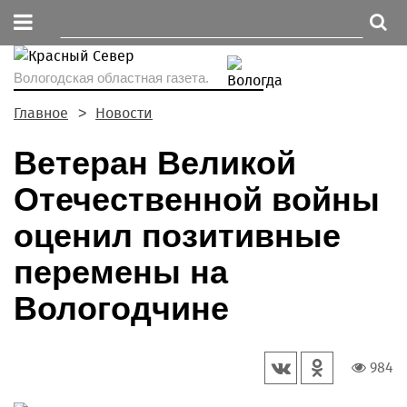
Вологодская областная газета.
Главное
Новости
Ветеран Великой
Отечественной войны
оценил позитивные
перемены на
Вологодчине
984