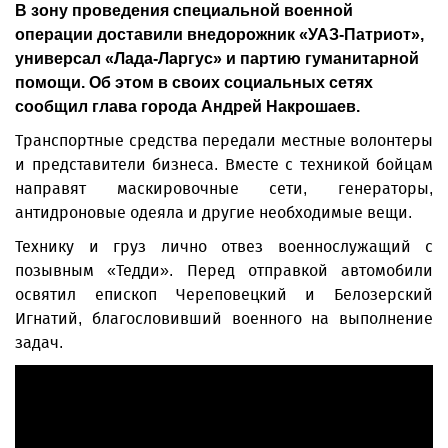
В зону проведения специальной военной
операции доставили внедорожник «УАЗ-Патриот»,
универсал «Лада-Ларгус» и партию гуманитарной
помощи. Об этом в своих социальных сетях
сообщил глава города Андрей Накрошаев.
Транспортные средства передали местные волонтеры
и представители бизнеса. Вместе с техникой бойцам
направят маскировочные сети, генераторы,
антидроновые одеяла и другие необходимые вещи.
Технику и груз лично отвез военнослужащий с
позывным «Тедди». Перед отправкой автомобили
освятил епископ Череповецкий и Белозерский
Игнатий, благословивший военного на выполнение
задач.