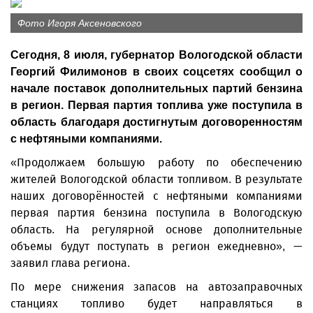
Фото Игоря Аксеновского
Сегодня, 8 июля, губернатор Вологодской области
Георгий Филимонов в своих соцсетях сообщил о
начале поставок дополнительных партий бензина
в регион. Первая партия топлива уже поступила в
область благодаря достигнутым договоренностям
с нефтяными компаниями.
«Продолжаем большую работу по обеспечению
жителей Вологодской области топливом. В результате
наших договорённостей с нефтяными компаниями
первая партия бензина поступила в Вологодскую
область. На регулярной основе дополнительные
объемы будут поступать в регион ежедневно», —
заявил глава региона.
По мере снижения запасов на автозаправочных
станциях топливо будет направляться в