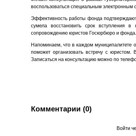
воспользоваться специальным электронным с
Эффективность работы фонда подтверждают 
сумела восстановить срок вступления в 
сопровождению юристов Госюрбюро и фонда
Напоминаем, что в каждом муниципалитете о
поможет организовать встречу с юристом. В
Записаться на консультацию можно по телефон
Комментарии (0)
Войти ч