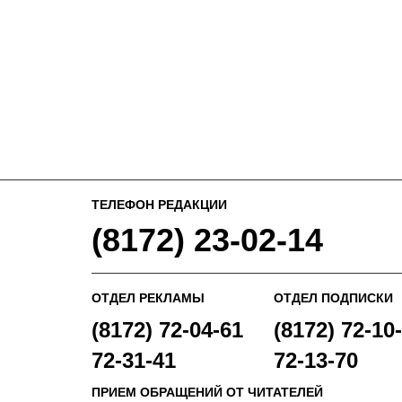
ТЕЛЕФОН РЕДАКЦИИ
(8172) 23-02-14
ОТДЕЛ РЕКЛАМЫ
ОТДЕЛ ПОДПИСКИ
(8172) 72-04-61
(8172) 72-10-
72-31-41
72-13-70
ПРИЕМ ОБРАЩЕНИЙ ОТ ЧИТАТЕЛЕЙ