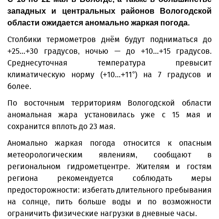
западных и центральных районов Вологодской
области ожидается аномально жаркая погода.
Столбики термометров днём будут подниматься до
+25…+30 градусов, ночью — до +10…+15 градусов.
Среднесуточная температура превысит
климатическую норму (+10…+11°) на 7 градусов и
более.
По восточным территориям Вологодской области
аномальная жара установилась уже с 15 мая и
сохранится вплоть до 23 мая.
Аномально жаркая погода относится к опасным
метеорологическим явлениям, сообщают в
региональном гидрометцентре. Жителям и гостям
региона рекомендуется соблюдать меры
предосторожности: избегать длительного пребывания
на солнце, пить больше воды и по возможности
ограничить физические нагрузки в дневные часы.