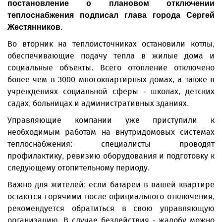
постановление о плановом отключении
теплоснабжения подписал глава города Сергей
Жестянников.
Во вторник на теплоисточниках остановили котлы,
обеспечивающие подачу тепла в жилые дома и
социальные объекты. Всего отопление отключено
более чем в 3000 многоквартирных домах, а также в
учреждениях социальной сферы - школах, детских
садах, больницах и административных зданиях.
Управляющие компании уже приступили к
необходимым работам на внутридомовых системах
теплоснабжения: специалисты проводят
профилактику, ревизию оборудования и подготовку к
следующему отопительному периоду.
Важно для жителей: если батареи в вашей квартире
остаются горячими после официального отключения,
рекомендуется обратиться в свою управляющую
организацию. В случае бездействия - жалобу можно