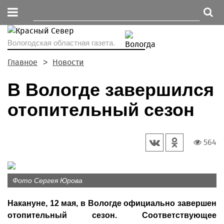
Вологодская областная газета.
Главное
Новости
В Вологде завершился
отопительный сезон
564
Фото Сергея Юрова
Накануне, 12 мая, в Вологде официально завершен
отопительный сезон. Соответствующее