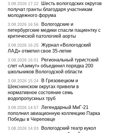
Шесть вологодских округов
3.08.2026 17:22
получат гранты благодаря участникам
молодежного форума
Вологодские и
3.08.2026 16:56
петербургские медики спасли пациентку с
критической патологией аорты
Журнал «Вологодский
3.08.2026 16:25
ЛАД» отметил свое 35-летие
Региональный туристский
3.08.2026 16:01
слет «Азимут» объединил порядка 200
школьников Вологодской области
В Грязовецком и
3.08.2026 15:24
Шекснинском округах привели в
нормативное состояние семь
водопропускных труб
Легендарный МиГ-21
3.08.2026 14:57
пополнил авиационную коллекцию Парка
Победы в Череповце
Вологодский театр кукол
3.08.2026 14:03