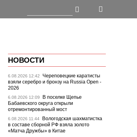
НОВОСТИ
Череповецкие каратисты
6.08.2026 12:42
взяли серебро и бронзу на Russia Open -
2026
В поселке Щепье
6.08.2026 12:09
Бабаевского округа открыли
отремонтированный мост
Вологодская шахматистка
6.08.2026 11:44
в составе сборной РФ взяла золото
«Матча Дружбы» в Китае