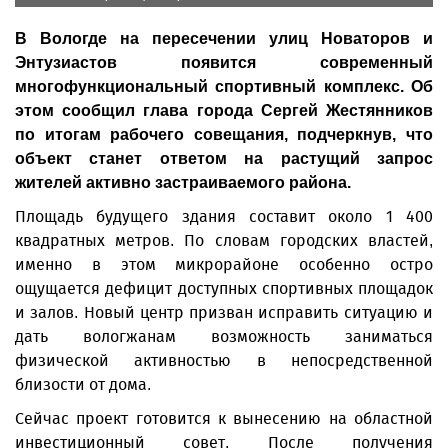
В Вологде на пересечении улиц Новаторов и
Энтузиастов появится современный
многофункциональный спортивный комплекс. Об
этом сообщил глава города Сергей Жестянников
по итогам рабочего совещания, подчеркнув, что
объект станет ответом на растущий запрос
жителей активно застраиваемого района.
Площадь будущего здания составит около 1 400
квадратных метров. По словам городских властей,
именно в этом микрорайоне особенно остро
ощущается дефицит доступных спортивных площадок
и залов. Новый центр призван исправить ситуацию и
дать вологжанам возможность заниматься
физической активностью в непосредственной
близости от дома.
Сейчас проект готовится к вынесению на областной
инвестиционный совет. После получения