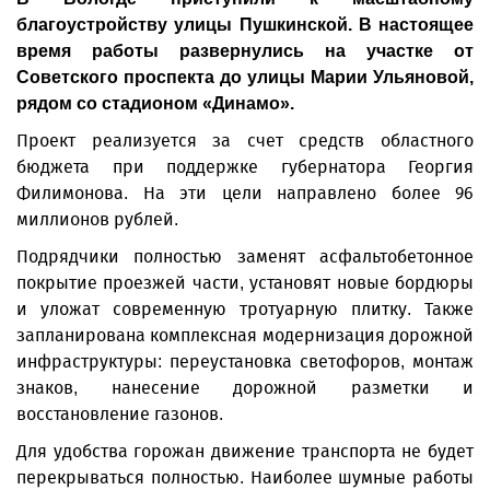
благоустройству улицы Пушкинской. В настоящее
время работы развернулись на участке от
Советского проспекта до улицы Марии Ульяновой,
рядом со стадионом «Динамо».
Проект реализуется за счет средств областного
бюджета при поддержке губернатора Георгия
Филимонова. На эти цели направлено более 96
миллионов рублей.
Подрядчики полностью заменят асфальтобетонное
покрытие проезжей части, установят новые бордюры
и уложат современную тротуарную плитку. Также
запланирована комплексная модернизация дорожной
инфраструктуры: переустановка светофоров, монтаж
знаков, нанесение дорожной разметки и
восстановление газонов.
Для удобства горожан движение транспорта не будет
перекрываться полностью. Наиболее шумные работы