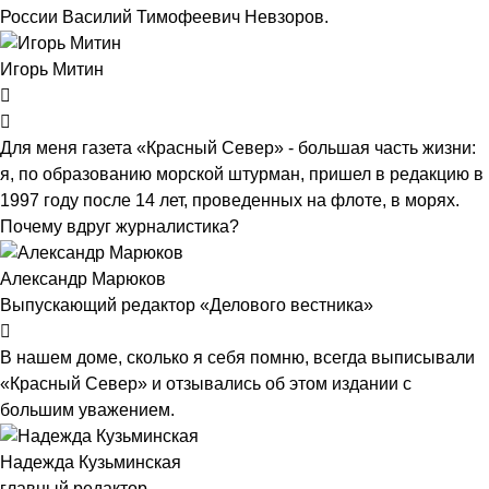
России Василий Тимофеевич Невзоров.
Игорь Митин
Для меня газета «Красный Север» - большая часть жизни:
я, по образованию морской штурман, пришел в редакцию в
1997 году после 14 лет, проведенных на флоте, в морях.
Почему вдруг журналистика?
Александр Марюков
Выпускающий редактор «Делового вестника»
В нашем доме, сколько я себя помню, всегда выписывали
«Красный Север» и отзывались об этом издании с
большим уважением.
Надежда Кузьминская
главный редактор