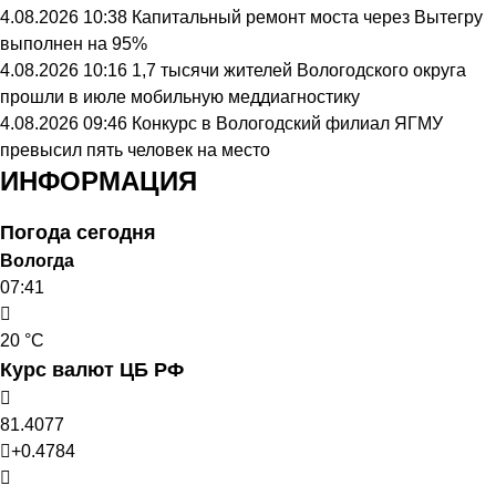
4.08.2026 10:38
Капитальный ремонт моста через Вытегру
выполнен на 95%
4.08.2026 10:16
1,7 тысячи жителей Вологодского округа
прошли в июле мобильную меддиагностику
4.08.2026 09:46
Конкурс в Вологодский филиал ЯГМУ
превысил пять человек на место
ИНФОРМАЦИЯ
Погода сегодня
Вологда
07:41
20 °C
Курс валют ЦБ РФ
81.4077
+0.4784