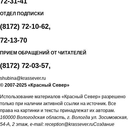
72-31-41
ОТДЕЛ ПОДПИСКИ
(8172) 72-10-62,
72-13-70
ПРИЕМ ОБРАЩЕНИЙ ОТ ЧИТАТЕЛЕЙ
(8172) 72-03-57,
shubina@krassever.ru
© 2007-2025 «Красный Север»
Использование материалов «Красный Север» разрешено
только при наличии активной ссылки на источник. Все
права на картинки и тексты принадлежат их авторам.
160000 Вологодская область, г. Вологда ул. Зосимовская,
54-А, 2 этаж, e-mail:
reception@krassever.ru
Создание