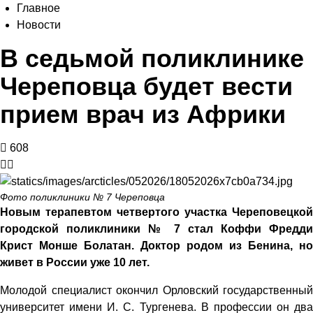
Главное
Новости
В седьмой поликлинике
Череповца будет вести
прием врач из Африки
608
Фото поликлиники № 7 Череповца
Новым терапевтом четвертого участка Череповецкой
городской поликлиники № 7 стал Коффи Фредди
Крист Монше Болатан. Доктор родом из Бенина, но
живет в России уже 10 лет.
Молодой специалист окончил Орловский государственный
университет имени И. С. Тургенева. В профессии он два