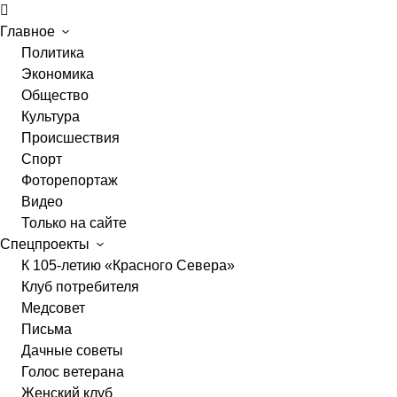
Главное
Политика
Экономика
Общество
Культура
Происшествия
Спорт
Фоторепортаж
Видео
Только на сайте
Спецпроекты
К 105-летию «Красного Севера»
Клуб потребителя
Медсовет
Письма
Дачные советы
Голос ветерана
Женский клуб