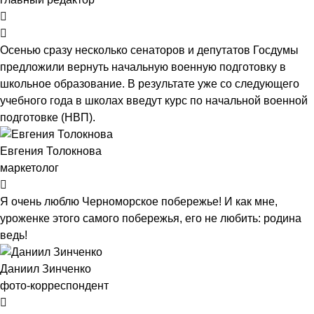
Осенью сразу несколько сенаторов и депутатов Госдумы
предложили вернуть начальную военную подготовку в
школьное образование. В результате уже со следующего
учебного года в школах введут курс по начальной военной
подготовке (НВП).
Евгения Толокнова
маркетолог
Я очень люблю Черноморское побережье! И как мне,
уроженке этого самого побережья, его не любить: родина
ведь!
Даниил Зинченко
фото-корреспондент