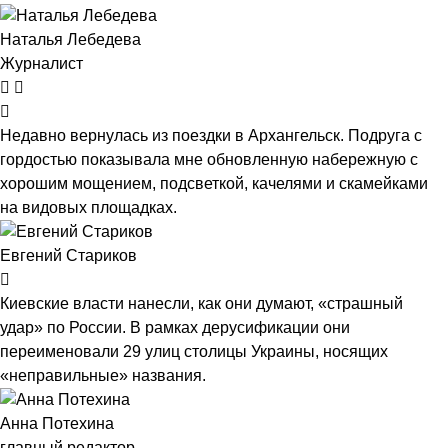
Наталья Лебедева
Журналист
Недавно вернулась из поездки в Архангельск. Подруга с
гордостью показывала мне обновленную набережную с
хорошим мощением, подсветкой, качелями и скамейками
на видовых площадках.
Евгений Стариков
Киевские власти нанесли, как они думают, «страшный
удар» по России. В рамках дерусификации они
переименовали 29 улиц столицы Украины, носящих
«неправильные» названия.
Анна Потехина
главный редактор