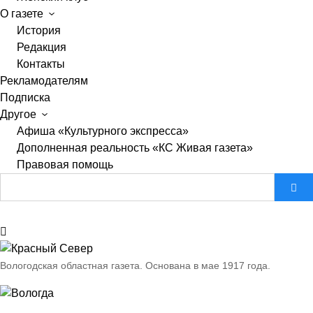
О газете
История
Редакция
Контакты
Рекламодателям
Подписка
Другое
Афиша «Культурного экспресса»
Дополненная реальность «КС Живая газета»
Правовая помощь
Вологодская областная газета.
Основана в мае 1917 года.