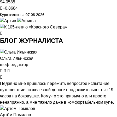
94.0585
+0.8684
Курс валют на 07.08.2026
БЛОГ ЖУРНАЛИСТА
Ольга Ильинская
шеф-редактор
Недавно мне пришлось пережить непростое испытание:
путешествие по железной дороге продолжительностью 19
часов на боковушке. Кому-то это привычно или просто
ненапряжно, а мне тяжело даже в комфортабельном купе.
Артём Помялов