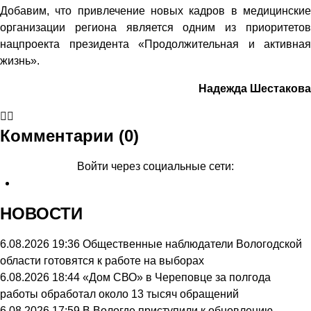
Добавим, что привлечение новых кадров в медицинские
организации региона является одним из приоритетов
нацпроекта президента «Продолжительная и активная
жизнь».
Надежда Шестакова
Комментарии (0)
Войти через социальные сети:
НОВОСТИ
6.08.2026 19:36
Общественные наблюдатели Вологодской
области готовятся к работе на выборах
6.08.2026 18:44
«Дом СВО» в Череповце за полгода
работы обработал около 13 тысяч обращений
6.08.2026 17:59
В Вологде приступили к обновлению