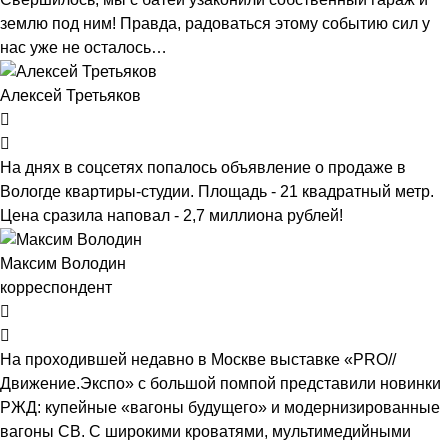
землю под ним! Правда, радоваться этому событию сил у
нас уже не осталось…
Алексей Третьяков
На днях в соцсетях попалось объявление о продаже в
Вологде квартиры-студии. Площадь - 21 квадратный метр.
Цена сразила наповал - 2,7 миллиона рублей!
Максим Володин
корреспондент
На проходившей недавно в Мос­кве выставке «PRO//
Движение.Экспо» с большой помпой представили новинки
РЖД: купейные «вагоны будущего» и модернизированные
вагоны СВ. С широкими кроватями, мультимедийными