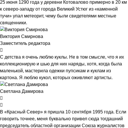
25 июня 1290 года у деревни Котовалово примерно в 20 км
к северо-западу от города Великий Устюг из «каменной
тучи» упал метеорит, чему были свидетелями местные
священники.
Виктория Смирнова
Заместитель редактора
С детства я очень люблю куклы. Не в том смысле, что я их
коллекционирую и шью для них наряды, хотя, когда была
маленькой, мастерила одежки пупсикам и куклам из
картона. Я люблю кукол, которых оживляют артисты.
Светлана Дамирова
В «Красный Север» я пришла 10 сентября 1995 года. Если
говорить точнее, меня буквально привел сюда тогдашний
председатель областной организации Союза журналистов