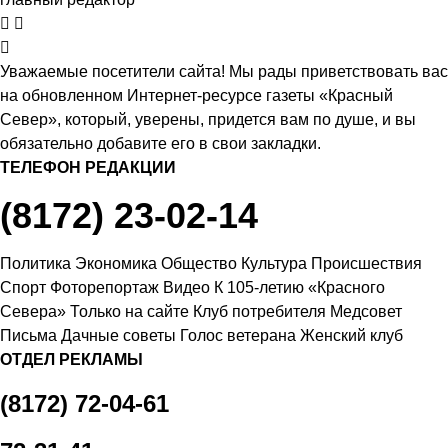
Уважаемые посетители сайта! Мы рады приветствовать вас
на обновленном Интернет-ресурсе газеты «Красный
Север», который, уверены, придется вам по душе, и вы
обязательно добавите его в свои закладки.
ТЕЛЕФОН РЕДАКЦИИ
(8172) 23-02-14
Политика
Экономика
Общество
Культура
Происшествия
Спорт
Фоторепортаж
Видео
К 105-летию «Красного
Севера»
Только на сайте
Клуб потребителя
Медсовет
Письма
Дачные советы
Голос ветерана
Женский клуб
ОТДЕЛ РЕКЛАМЫ
(8172) 72-04-61