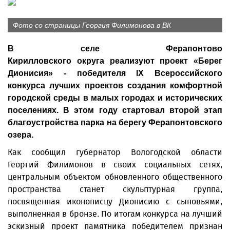
Фото со страницы Георгия Филимонова в ВК
В селе Ферапонтово
Кирилловского округа реализуют проект «Берег
Дионисия» - победителя IX Всероссийского
конкурса лучших проектов создания комфортной
городской среды в малых городах и исторических
поселениях. В этом году стартовал второй этап
благоустройства парка на берегу Ферапонтовского
озера.
Как сообщил губернатор Вологодской области
Георгий Филимонов в своих социальных сетях,
центральным объектом обновленного общественного
пространства станет скульптурная группа,
посвященная иконописцу Дионисию с сыновьями,
выполненная в бронзе. По итогам конкурса на лучший
эскизный проект памятника победителем признан