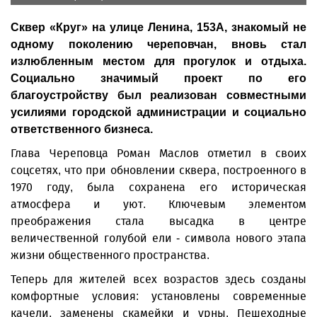
Сквер «Круг» на улице Ленина, 153А, знакомый не
одному поколению череповчан, вновь стал
излюбленным местом для прогулок и отдыха.
Социально значимый проект по его
благоустройству был реализован совместными
усилиями городской администрации и социально
ответственного бизнеса.
Глава Череповца Роман Маслов отметил в своих
соцсетях, что при обновлении сквера, построенного в
1970 году, была сохранена его историческая
атмосфера и уют. Ключевым элементом
преображения стала высадка в центре
величественной голубой ели - символа нового этапа
жизни общественного пространства.
Теперь для жителей всех возрастов здесь созданы
комфортные условия: установлены современные
качели, заменены скамейки и урны. Пешеходные