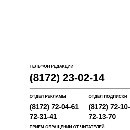
ТЕЛЕФОН РЕДАКЦИИ
(8172) 23-02-14
ОТДЕЛ РЕКЛАМЫ
ОТДЕЛ ПОДПИСКИ
(8172) 72-04-61
(8172) 72-10-
72-31-41
72-13-70
ПРИЕМ ОБРАЩЕНИЙ ОТ ЧИТАТЕЛЕЙ