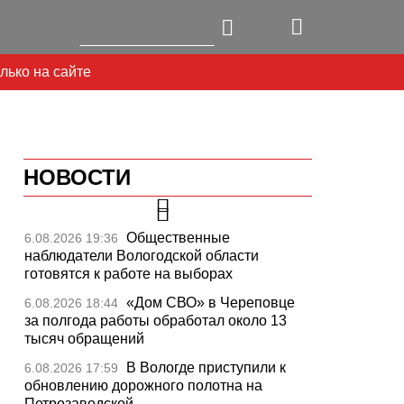
лько на сайте
НОВОСТИ
Общественные
6.08.2026 19:36
наблюдатели Вологодской области
готовятся к работе на выборах
«Дом СВО» в Череповце
6.08.2026 18:44
за полгода работы обработал около 13
тысяч обращений
В Вологде приступили к
6.08.2026 17:59
Next
обновлению дорожного полотна на
Петрозаводской