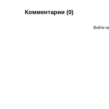
Комментарии (0)
Войти ч