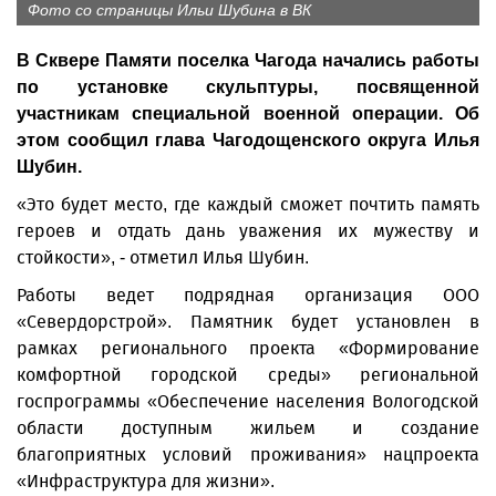
Фото со страницы Ильи Шубина в ВК
В Сквере Памяти поселка Чагода начались работы
по установке скульптуры, посвященной
участникам специальной военной операции. Об
этом сообщил глава Чагодощенского округа Илья
Шубин.
«Это будет место, где каждый сможет почтить память
героев и отдать дань уважения их мужеству и
стойкости», - отметил Илья Шубин.
Работы ведет подрядная организация ООО
«Севердорстрой». Памятник будет установлен в
рамках регионального проекта «Формирование
комфортной городской среды» региональной
госпрограммы «Обеспечение населения Вологодской
области доступным жильем и создание
благоприятных условий проживания» нацпроекта
«Инфраструктура для жизни».