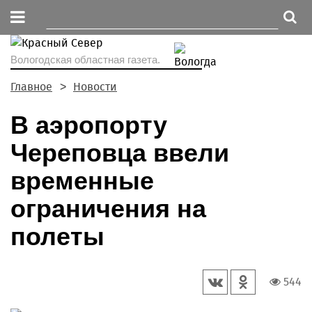
Вологодская областная газета.
Главное
Новости
В аэропорту
Череповца ввели
временные
ограничения на
полеты
544