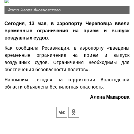
Фото Игоря Аксеновского
Сегодня, 13 мая, в аэропорту Череповца ввели
временные ограничения на прием и выпуск
воздушных судов.
Как сообщила Росавиация, в аэропорту «введены
временные ограничения на прием и выпуск
воздушных судов. Ограничения необходимы для
обеспечения безопасности полетов».
Напомним, сегодня на территории Вологодской
области объявлена беспилотная опасность.
Алена Макарова