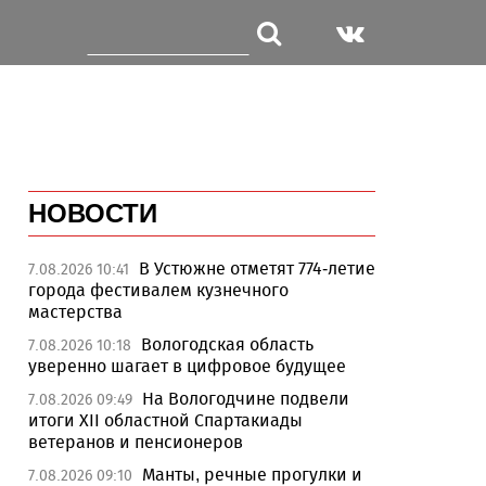
НОВОСТИ
В Устюжне отметят 774-летие
7.08.2026 10:41
города фестивалем кузнечного
мастерства
Вологодская область
7.08.2026 10:18
уверенно шагает в цифровое будущее
На Вологодчине подвели
7.08.2026 09:49
итоги XII областной Спартакиады
ветеранов и пенсионеров
Манты, речные прогулки и
7.08.2026 09:10