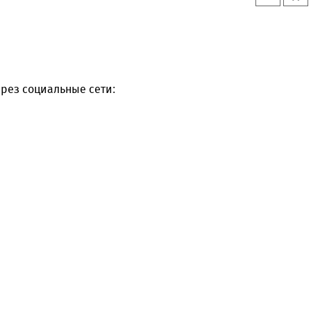
рез социальные сети: