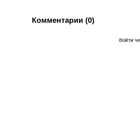
Комментарии (0)
Войти че