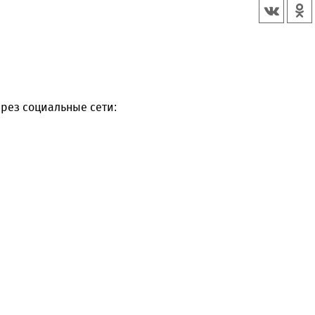
рез социальные сети: