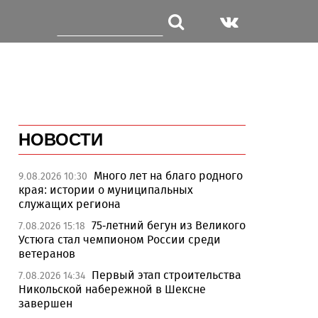
НОВОСТИ
Много лет на благо родного
9.08.2026 10:30
края: истории о муниципальных
служащих региона
75-летний бегун из Великого
7.08.2026 15:18
Устюга стал чемпионом России среди
ветеранов
Первый этап строительства
7.08.2026 14:34
Никольской набережной в Шексне
завершен