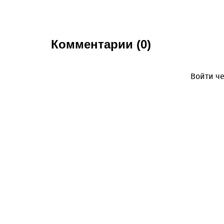
Комментарии (0)
Войти че