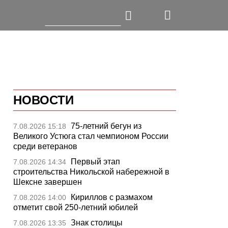
НОВОСТИ
75-летний бегун из
7.08.2026 15:18
Великого Устюга стал чемпионом России
среди ветеранов
Первый этап
7.08.2026 14:34
строительства Никольской набережной в
Шексне завершен
Кириллов с размахом
7.08.2026 14:00
отметит свой 250-летний юбилей
Знак столицы
7.08.2026 13:35