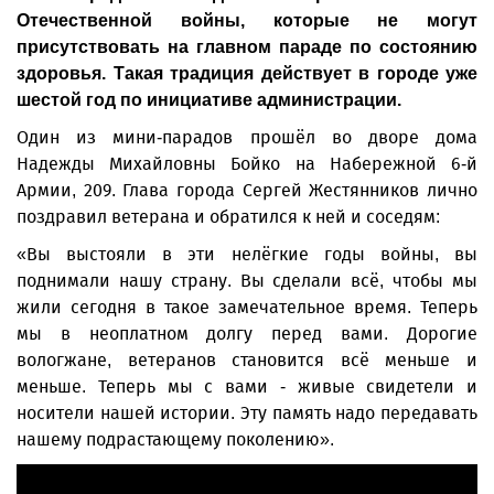
Отечественной войны, которые не могут
присутствовать на главном параде по состоянию
здоровья. Такая традиция действует в городе уже
шестой год по инициативе администрации.
Один из мини-парадов прошёл во дворе дома
Надежды Михайловны Бойко на Набережной 6-й
Армии, 209. Глава города Сергей Жестянников лично
поздравил ветерана и обратился к ней и соседям:
«Вы выстояли в эти нелёгкие годы войны, вы
поднимали нашу страну. Вы сделали всё, чтобы мы
жили сегодня в такое замечательное время. Теперь
мы в неоплатном долгу перед вами. Дорогие
вологжане, ветеранов становится всё меньше и
меньше. Теперь мы с вами - живые свидетели и
носители нашей истории. Эту память надо передавать
нашему подрастающему поколению».