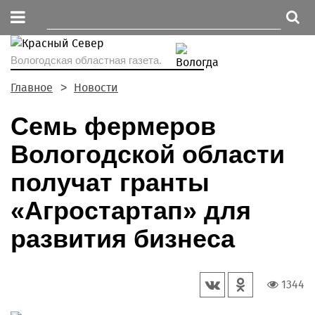
Вологодская областная газета.
Главное
Новости
Семь фермеров
Вологодской области
получат гранты
«Агростартап» для
развития бизнеса
1344