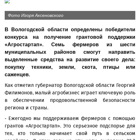
Фото Игоря Аксеновского
В Вологодской области определены победители
конкурса на получение грантовой поддержки
«Агростартап». Семь фермеров из шести
муниципальных районов смогут направить
выделенные средства на развитие своего дела:
покупку техники, земли, скота, птицы или
саженцев.
Как отметил губернатор Вологодской области Георгий
Филимонов, малый агробизнес играет ключевую роль
в обеспечении продовольственной безопасности
региона и страны.
- Ежегодно мы поддерживаем фермеров с помощью
грантов «Агростартап». Это серьезное подспорье для
тех, кто только начинает свой путь в сельском