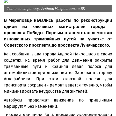
Фото со страницы Андрея Накрошаева в ВК
В Череповце начались работы по реконструкции
одной из ключевых магистралей города -
проспекта Победы. Первым этапом стал демонтаж
изношенных трамвайных путей на участке от
Советского проспекта до проспекта Луначарского.
Как сообщил глава города Андрей Накрошаев в своих
соцсетях, на время работ для движения закрыты
трамвайные пути и крайняя левая полоса для
автомобилистов при движении из Заречья в сторону
Аглофабрики. При этом сквозной проезд для
транспорта сохранен - ремонт ведется точечно, чтобы
минимизировать неудобства для жителей.
Автобусы продолжат движение по привычным
маршрутам без изменений.
Трамваи маршрута № 4 временно скорректировали