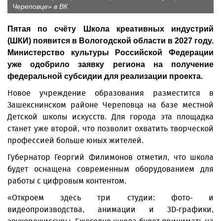
Череповце» в ВК
Пятая по счёту Школа креативных индустрий
(ШКИ) появится в Вологодской области в 2027 году.
Министерство культуры Российской Федерации
уже одобрило заявку региона на получение
федеральной субсидии для реализации проекта.
Новое учреждение образования разместится в
Зашекснинском районе Череповца на базе местной
Детской школы искусств. Для города эта площадка
станет уже второй, что позволит охватить творческой
профессией больше юных жителей.
Губернатор Георгий Филимонов отметил, что школа
будет оснащена современным оборудованием для
работы с цифровым контентом.
«Откроем здесь три студии: фото- и
видеопроизводства, анимации и 3D-графики,