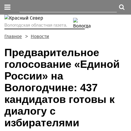
Вологодская областная газета.
Главное
Новости
Предварительное
голосование «Единой
России» на
Вологодчине: 437
кандидатов готовы к
диалогу с
избирателями