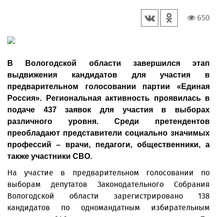
650
В Вологодской области завершился этап
выдвижения кандидатов для участия в
предварительном голосовании партии «Единая
Россия». Региональная активность проявилась в
подаче 437 заявок для участия в выборах
различного уровня. Среди претендентов
преобладают представители социально значимых
профессий – врачи, педагоги, общественники, а
также участники СВО.
На участие в предварительном голосовании по
выборам депутатов Законодательного Собрания
Вологодской области зарегистрировано 138
кандидатов по одномандатным избирательным