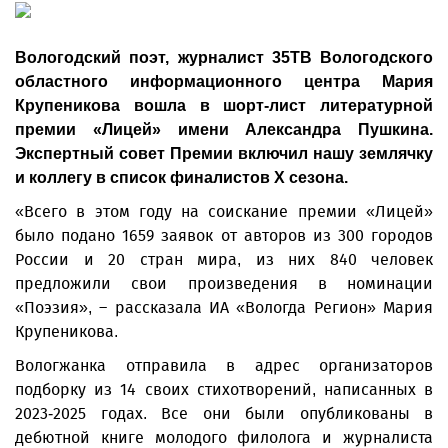
Вологодский поэт, журналист 35ТВ Вологодского
областного информационного центра Мария
Крупеникова вошла в шорт-лист литературной
премии «Лицей» имени Александра Пушкина.
Экспертный совет Премии включил нашу землячку
и коллегу в список финалистов X сезона.
«Всего в этом году на соискание премии «Лицей»
было подано 1659 заявок от авторов из 300 городов
России и 20 стран мира, из них 840 человек
предложили свои произведения в номинации
«Поэзия», – рассказала ИА «Вологда Регион» Мария
Крупеникова.
Вологжанка отправила в адрес организаторов
подборку из 14 своих стихотворений, написанных в
2023-2025 годах. Все они были опубликованы в
дебютной книге молодого филолога и журналиста