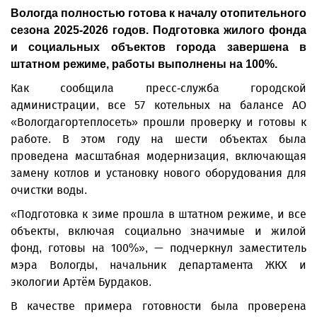
Вологда полностью готова к началу отопительного
сезона 2025-2026 годов. Подготовка жилого фонда
и социальных объектов города завершена в
штатном режиме, работы выполнены на 100%.
Как сообщила пресс-служба городской
администрации, все 57 котельных на балансе АО
«Вологдагортеплосеть» прошли проверку и готовы к
работе. В этом году на шести объектах была
проведена масштабная модернизация, включающая
замену котлов и установку нового оборудования для
очистки воды.
«Подготовка к зиме прошла в штатном режиме, и все
объекты, включая социально значимые и жилой
фонд, готовы на 100%», — подчеркнул заместитель
мэра Вологды, начальник департамента ЖКХ и
экологии Артём Бурдаков.
В качестве примера готовности была проверена