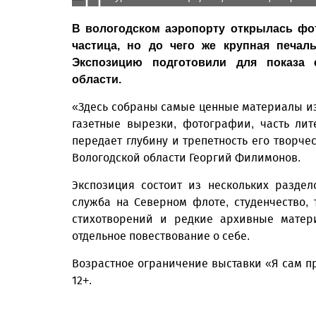
В вологодском аэропорту открылась фо
частица, но до чего же крупная печаль
Экспозицию подготовили для показа с
области.
«Здесь собраны самые ценные материалы из
газетные вырезки, фотографии, часть лит
передает глубину и трепетность его творчес
Вологодской области Георгий Филимонов.
Экспозиция состоит из нескольких раздел
служба на Северном флоте, студенчество,
стихотворений и редкие архивные матер
отдельное повествование о себе.
Возрастное ограничение выставки «Я сам пр
12+.