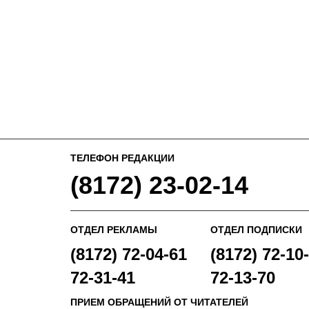
ТЕЛЕФОН РЕДАКЦИИ
(8172) 23-02-14
ОТДЕЛ РЕКЛАМЫ
ОТДЕЛ ПОДПИСКИ
(8172) 72-04-61
(8172) 72-10-
72-31-41
72-13-70
ПРИЕМ ОБРАЩЕНИЙ ОТ ЧИТАТЕЛЕЙ