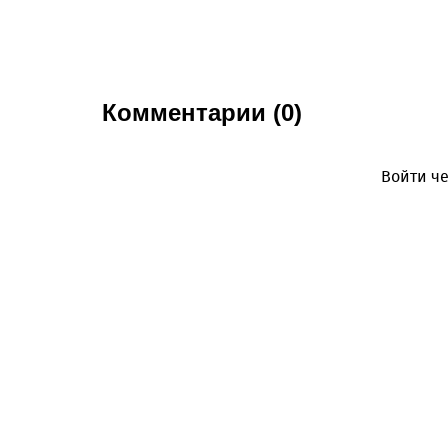
Комментарии (0)
Войти че