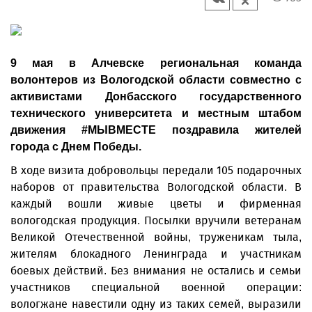
9 мая в Алчевске региональная команда
волонтеров из Вологодской области совместно с
активистами Донбасского государственного
технического университета и местным штабом
движения #МЫВМЕСТЕ поздравила жителей
города с Днем Победы.
В ходе визита добровольцы передали 105 подарочных
наборов от правительства Вологодской области. В
каждый вошли живые цветы и фирменная
вологодская продукция. Посылки вручили ветеранам
Великой Отечественной войны, труженикам тыла,
жителям блокадного Ленинграда и участникам
боевых действий. Без внимания не остались и семьи
участников специальной военной операции:
вологжане навестили одну из таких семей, выразили