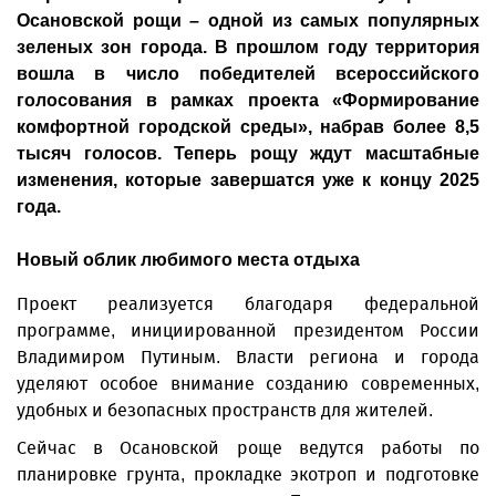
Осановской рощи – одной из самых популярных
зеленых зон города. В прошлом году территория
вошла в число победителей всероссийского
голосования в рамках проекта «Формирование
комфортной городской среды», набрав более 8,5
тысяч голосов. Теперь рощу ждут масштабные
изменения, которые завершатся уже к концу 2025
года.
Новый облик любимого места отдыха
Проект реализуется благодаря федеральной
программе, инициированной президентом России
Владимиром Путиным. Власти региона и города
уделяют особое внимание созданию современных,
удобных и безопасных пространств для жителей.
Сейчас в Осановской роще ведутся работы по
планировке грунта, прокладке экотроп и подготовке