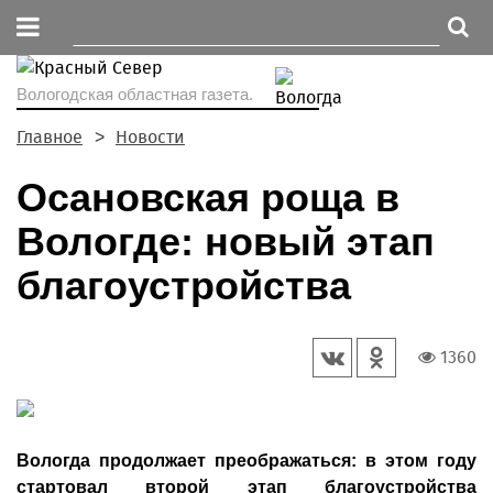
Вологодская областная газета.
Главное
Новости
Осановская роща в
Вологде: новый этап
благоустройства
1360
Вологда продолжает преображаться: в этом году
стартовал второй этап благоустройства