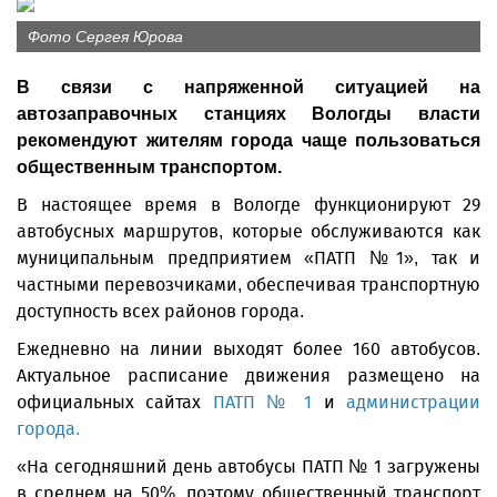
Фото Сергея Юрова
В связи с напряженной ситуацией на
автозаправочных станциях Вологды власти
рекомендуют жителям города чаще пользоваться
общественным транспортом.
В настоящее время в Вологде функционируют 29
автобусных маршрутов, которые обслуживаются как
муниципальным предприятием «ПАТП №1», так и
частными перевозчиками, обеспечивая транспортную
доступность всех районов города.
Ежедневно на линии выходят более 160 автобусов.
Актуальное расписание движения размещено на
официальных сайтах
ПАТП № 1
и
администрации
города
.
«На сегодняшний день автобусы ПАТП № 1 загружены
в среднем на 50%, поэтому общественный транспорт