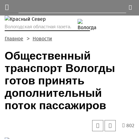
Вологодская областная газета.
Главное
Новости
Общественный
транспорт Вологды
готов принять
дополнительный
поток пассажиров
802