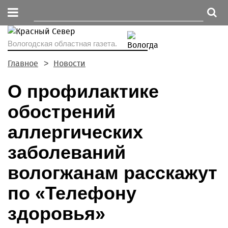
Вологодская областная газета.
Главное
Новости
О профилактике
обострений
аллергических
заболеваний
вологжанам расскажут
по «Телефону
здоровья»