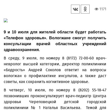
1171
9 и 10 июля для жителей области будет работать
«Телефон здоровья». Вологжане смогут получить
консультации врачей областных учреждений
здравоохранения.
В среду, 9 июля, по номеру 8 (8172) 72-00-60 врач-
невролог высшей категории, директор поликлиники
«Бодрость» Андрей Соколов ответит на вопросы
вологжан о профилактике инсультов, а также даст
советы, как сохранить когнитивное здоровье.
В четверг, 10 июля, по номеру 8 (8202) 55-18-47
позвонивших проконсультирует врач-педиатр Центра
здоровья Череповецкой детской городской
поликлиники № 1 Наталья Васильева. Темой для