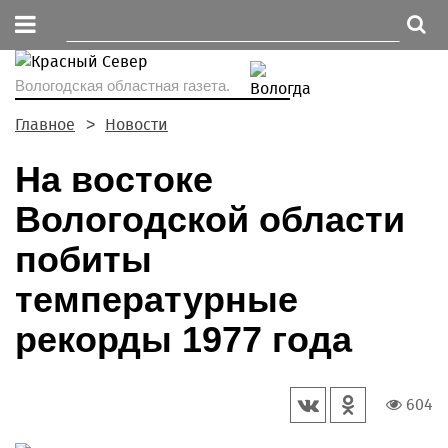
Вологодская областная газета.
Главное
Новости
На востоке
Вологодской области
побиты
температурные
рекорды 1977 года
604