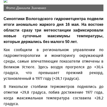
Фото Даниила Зинченко
Синоптики Вологодского гидрометцентра подвели
итоги аномально жаркого дня 16 мая. На востоке
области сразу три метеостанции зафиксировали
новые суточные максимумы температуры,
которые держались без малого 50 лет.
Как сообщили в региональном управлении по
гидрометеорологии и мониторингу окружающей
среды, самые впечатляющие показатели отмечены в
Великом Устюге. Здесь воздух прогрелся до +30,4
градуса, что превышает прежний рекорд,
установленный в 1977 году (+28,1 градуса).
В Никольске столбики термометров поднялись до
отметки +29,8 градуса, побив достижение 1977 года,
когда максимальная температура составила +28,2
градуса.