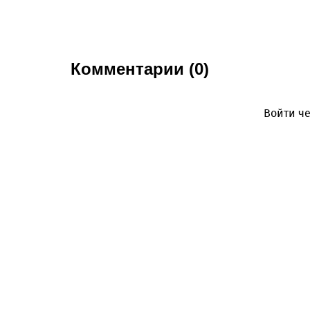
Комментарии (0)
Войти че