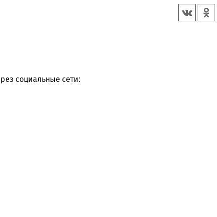
рез социальные сети: