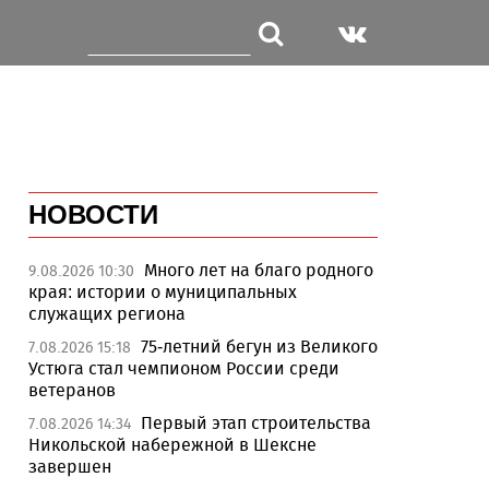
НОВОСТИ
Много лет на благо родного
9.08.2026 10:30
края: истории о муниципальных
служащих региона
75-летний бегун из Великого
7.08.2026 15:18
Устюга стал чемпионом России среди
ветеранов
Первый этап строительства
7.08.2026 14:34
Никольской набережной в Шексне
завершен