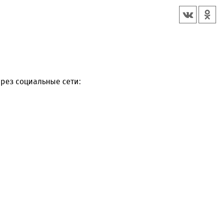
рез социальные сети: