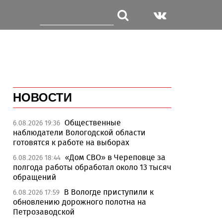
НОВОСТИ
Общественные
6.08.2026 19:36
наблюдатели Вологодской области
готовятся к работе на выборах
«Дом СВО» в Череповце за
6.08.2026 18:44
полгода работы обработал около 13 тысяч
обращений
В Вологде приступили к
6.08.2026 17:59
обновлению дорожного полотна на
Петрозаводской