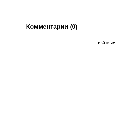
Комментарии (0)
Войти че