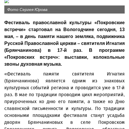
Фото Сергея Юрова
Фестиваль православной культуры «Покровские
встречи» стартовал на Вологодчине сегодня, 13
мая, – в день памяти нашего земляка, подвижника
Русской Православной церкви – святителя Игнатия
(Брянчанинова) в 17-й раз. В программе
«Покровских встреч»: выставки, колокольные
звоны духовная музыка.
«Фестиваль памяти святителя Игнатия
(Брянчанинова) является одним из знаковых
культурных событий региона и проводится уже в 17-й
раз. В мае по традиции проводим цикл мероприятий,
приуроченных ко дню его памяти, а также ко Дню
славянской письменности и культуры. По традиции
основными площадками фестиваля станут усадьба
дворян Брянчаниновых в селе Покровском