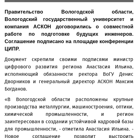
Правительство Вологодской области,
Вологодский государственный университет и
компания АСКОН договорились о совместной
работе по подготовке будущих инженеров.
Соглашение подписано на площадке конференции
ЦИПР.
Документ скрепили своими подписями министр
цифрового развития региона Анастасия Ильина,
исполняющий обязанности ректора ВоГУ Денис
Дворников и генеральный директор АСКОН Максим
Богданов.
«В Вологодской области расположены крупные
производства металлургии, машиностроения, оптики,
химической промышленности, и регион
заинтересован в создании устойчивой кадровой базы
для промышленности, - отметила Анастасия Ильина. -
Новое соглашение позволит выстроить