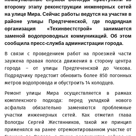
второму этапу реконструкции инженерных сетей
на улице Мира. Сейчас работы ведутся на участке в
районе улицы Предтеченской, где подрядная
организация «Техинвестстрой» занимается
заменой водопроводных коммуникаций. Об этом
сообщила пресс-служба администрации города.
В связи с проведением работ на проезжей части
заужена правая полоса движения в сторону центра
города – от улицы Предтеченской до Чехова.
Подрядчику предстоит обновить более 850 погонных
метров водопровода и обустроить 14 колодцев.
Ремонт улицы Мира осуществляется в рамках
комплексного подхода: перед укладкой нового
асфальта обязательно заменяются проблемные
участки инженерных сетей. Как отметил глава
Вологды Сергей Жестянников, такой же принцип
применялся на ранее отремонтированном участке от