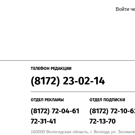
Войти ч
ТЕЛЕФОН РЕДАКЦИИ
(8172) 23-02-14
ОТДЕЛ РЕКЛАМЫ
ОТДЕЛ ПОДПИСКИ
(8172) 72-04-61
(8172) 72-10-6
72-31-41
72-13-70
160000 Вологодская область, г. Вологда ул. Зосимовс