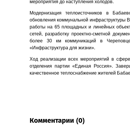
мероприятия до наступления холодов.
Модернизация теплоисточников в Бабаев
обновления коммунальной инфраструктуры Во
работы на 65 площадных и линейных объект
сетей, разработку проектно-сметной докум
более 30 км коммуникаций в Череповце
«Инфраструктура для жизни».
Ход реализации всех мероприятий в сфере
отделения партии «Единая Россия». Завер
качественное теплоснабжение жителей Бабаев
Комментарии (0)