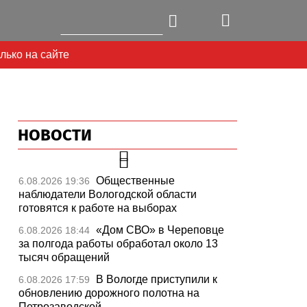
лько на сайте
НОВОСТИ
Общественные
6.08.2026 19:36
наблюдатели Вологодской области
готовятся к работе на выборах
«Дом СВО» в Череповце
6.08.2026 18:44
за полгода работы обработал около 13
тысяч обращений
В Вологде приступили к
6.08.2026 17:59
обновлению дорожного полотна на
Петрозаводской